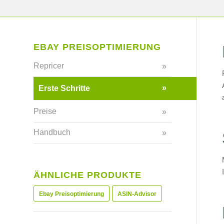
EBAY PREISOPTIMIERUNG
Repricer
Erste Schritte
Preise
Handbuch
ÄHNLICHE PRODUKTE
Ebay Preisoptimierung
ASIN-Advisor