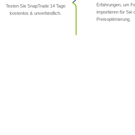
Erfahrungen, um Fe
Testen Sie SnapTrade 14 Tage
importieren für Sie
kostenlos & unverbindlich.
Preisoptimierung.