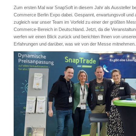
Zum ersten Mal war SnapSoft in diesem Jahr als Aussteller be
Commerce Berlin Expo dabei. Gespannt, erwartungsvoll und 
zugleich war unser Team im Vorfeld zu einer der größten Mes
Commerce-Bereich in Deutschland. Jetzt, da die Veranstaltung
werfen wir einen Blick zurück und berichten Ihnen von unsere
Erfahrungen und darüber, was wir von der Messe mitnehmen.