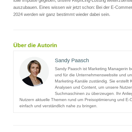
tolle Impulse gegeben, unsere Repricing-Lösung weiterzuentw
auszubauen. Eines wissen wir jetzt schon: Bei der E-Commer
2024 werden wir ganz bestimmt wieder dabei sein.
Über die Autorin
Sandy Paasch
Sandy Paasch ist Marketing Managerin b
und für die Unternehmenswebsite und un
Marketing-Kanäle zuständig. Sie erstellt 
Analysen und Content, um unsere Nutze
Suchmaschinen zu überzeugen. Ihr Anlieg
Nutzern aktuelle Themen rund um Preisoptimierung und E
einfach und verständlich nahe zu bringen.