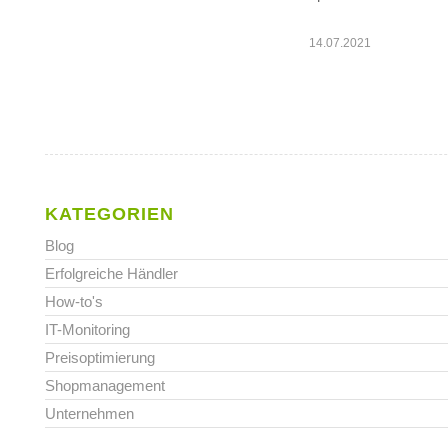
14.07.2021
KATEGORIEN
Blog
Erfolgreiche Händler
How-to's
IT-Monitoring
Preisoptimierung
Shopmanagement
Unternehmen