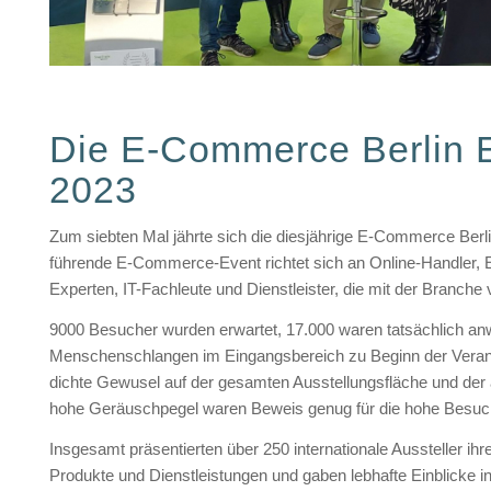
Die E-Commerce Berlin 
2023
Zum siebten Mal jährte sich die diesjährige E-Commerce Berl
führende E-Commerce-Event richtet sich an Online-Handler
Experten, IT-Fachleute und Dienstleister, die mit der Branche 
9000 Besucher wurden erwartet, 17.000 waren tatsächlich a
Menschenschlangen im Eingangsbereich zu Beginn der Verans
dichte Gewusel auf der gesamten Ausstellungsfläche und der 
hohe Geräuschpegel waren Beweis genug für die hohe Besuch
Insgesamt präsentierten über 250 internationale Aussteller ihr
Produkte und Dienstleistungen und gaben lebhafte Einblicke in 