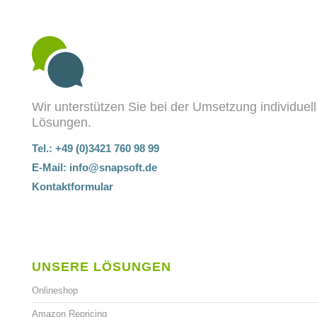
Wir unterstützen Sie bei der Umsetzung individuel
Lösungen.
Tel.: +49 (0)3421 760 98 99
E-Mail:
info@snapsoft.de
Kontaktformular
UNSERE LÖSUNGEN
Onlineshop
Amazon Repricing