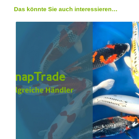
Das könnte Sie auch interessieren…