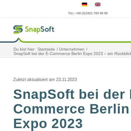
Tel.: +49 (0)3421 760 98 99
Du bist hier:
Startseite
/
Unternehmen
/
SnapSoft bei der E-Commerce Berlin Expo 2023 – ein Rückblic
Zuletzt aktualisiert am 23.11.2023
SnapSoft bei der 
Commerce Berlin
Expo 2023