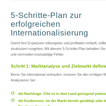
5-Schritte-Plan zur
erfolgreichen
Internationalisierung
Damit Ihre Expansion reibungslos und profitabel verläuft, sollt
strukturiert vorgehen. Mit diesem 5-Schritte-Plan behalten Sie
und vermeiden kostspielige Fehler.
Schritt 1: Marktanalyse und Zielmarkt defini
Bevor Sie international verkaufen, müssen Sie den richtigen M
Analysieren Sie:
die Nachfrage: Gibt es in dem Land genügend potenz
die Konkurrenz: Ist der Markt bereits gesättigt oder 