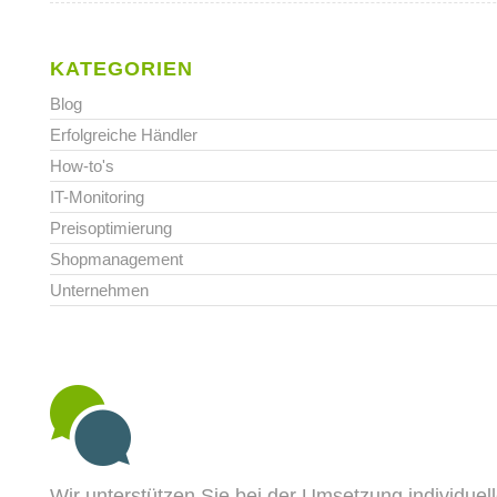
KATEGORIEN
Blog
Erfolgreiche Händler
How-to's
IT-Monitoring
Preisoptimierung
Shopmanagement
Unternehmen
Wir unterstützen Sie bei der Umsetzung individuel