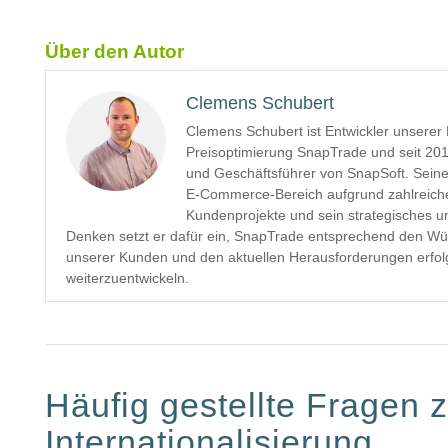
Über den Autor
Clemens Schubert
Clemens Schubert ist Entwickler unserer 
Preisoptimierung SnapTrade und seit 20
und Geschäftsführer von SnapSoft. Seine
E-Commerce-Bereich aufgrund zahlreich
Kundenprojekte und sein strategisches u
Denken setzt er dafür ein, SnapTrade entsprechend den W
unserer Kunden und den aktuellen Herausforderungen erfol
weiterzuentwickeln.
Häufig gestellte Fragen z
Internationalisierung