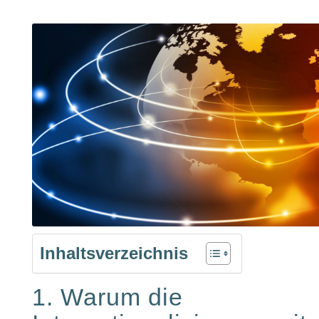
Inhaltsverzeichnis
1. Warum die