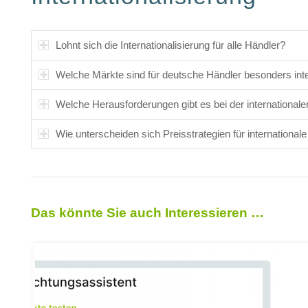
Lohnt sich die Internationalisierung für alle Händler?
Welche Märkte sind für deutsche Händler besonders int
Welche Herausforderungen gibt es bei der international
Wie unterscheiden sich Preisstrategien für international
Das könnte Sie auch Interessieren …