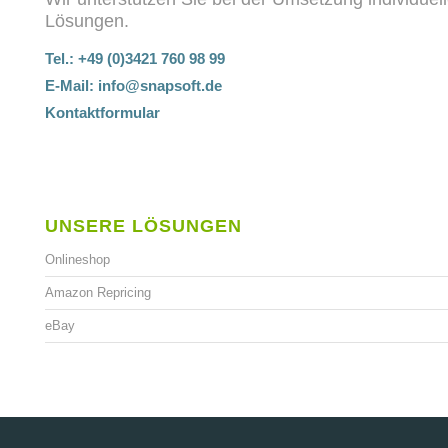
Lösungen.
Tel.: +49 (0)3421 760 98 99
E-Mail:
info@snapsoft.de
Kontaktformular
UNSERE LÖSUNGEN
Onlineshop
Amazon Repricing
eBay