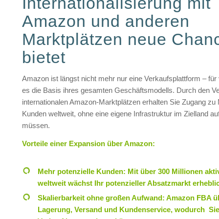
Internationalisierung mit
Amazon und anderen
Marktplätzen neue Chan
bietet
Amazon ist längst nicht mehr nur eine Verkaufsplattform – für 
es die Basis ihres gesamten Geschäftsmodells. Durch den Ve
internationalen Amazon-Marktplätzen erhalten Sie Zugang zu 
Kunden weltweit, ohne eine eigene Infrastruktur im Zielland a
müssen.
Vorteile einer Expansion über Amazon:
Mehr potenzielle Kunden: Mit über 300 Millionen akt
weltweit wächst Ihr potenzieller Absatzmarkt erhebli
Skalierbarkeit ohne großen Aufwand: Amazon FBA 
Lagerung, Versand und Kundenservice, wodurch Sie 