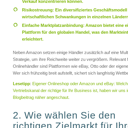
Verkauf konzentrieren können.
Risikostreuung: Ein diversifiziertes Geschäftsmodell
wirtschaftlichen Schwankungen in einzelnen Ländern
Einfache Marktplatzanbindung: Amazon bietet eine ei
Plattform für den globalen Handel, was den Markteintr
erleichtert.
Neben Amazon setzen einige Händler zusätzlich auf eine Mult
Strategie, um ihre Reichweite weiter zu vergrößern. Relevant 
Onlinehändler sind Plattformen wie eBay, Otto oder der eigen
Wer sich frühzeitig breit aufstellt, sichert sich langfristig Wett
Lesetipp
:
Eigener Onlineshop oder Amazon und eBay: Welch
Vertriebskanal der richtige für Ihr Business ist, haben wir uns
Blogbeitrag näher angeschaut.
2. Wie wählen Sie den
richtigen Zielmarkt für Ih