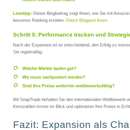
Lesetipp:
Dieser Blogbeitrag zeigt Ihnen, wie Sie mit Amazo
besseres Ranking erzielen.
Gleich Blogpost lesen
.
Schritt 5: Performance tracken und Strateg
Nach der Expansion ist es entscheidend, den Erfolg zu messe
Sie regelmäßig:
Welche Märkte laufen gut?
Wo muss nachjustiert werden?
Sind Ihre Preise weiterhin wettbewerbsfähig?
Mit SnapTrade behalten Sie den internationalen Wettbewerb u
Kennzahlen immer im Blick und optimieren Ihre Preise in Echt
Fazit: Expansion als Ch