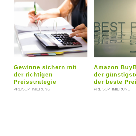
Gewinne sichern mit
Amazon BuyBo
der richtigen
der günstigst
Preisstrategie
der beste Pre
PREISOPTIMIERUNG
PREISOPTIMIERUNG