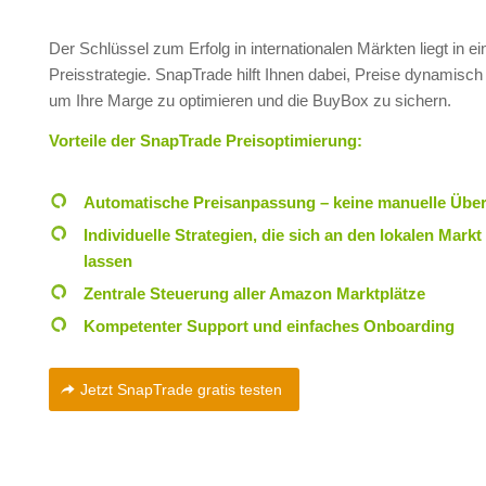
Der Schlüssel zum Erfolg in internationalen Märkten liegt in e
Preisstrategie. SnapTrade hilft Ihnen dabei, Preise dynamisc
um Ihre Marge zu optimieren und die BuyBox zu sichern.
Vorteile der SnapTrade Preisoptimierung:
Automatische Preisanpassung – keine manuelle Üb
Individuelle Strategien, die sich an den lokalen Mark
lassen
Zentrale Steuerung aller Amazon Marktplätze
Kompetenter Support und einfaches Onboarding
Jetzt SnapTrade gratis testen