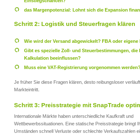
Einstiegschancen?
das Margenpotenzial: Lohnt sich die Expansion finan
Schritt 2: Logistik und Steuerfragen klären
Wie wird der Versand abgewickelt? FBA oder eigene 
Gibt es spezielle Zoll- und Steuerbestimmungen, die 
Kalkulation beeinflussen?
Muss eine VAT-Registrierung vorgenommen werden
Je früher Sie diese Fragen klären, desto reibungsloser verläuf
Markteintritt.
Schritt 3: Preisstrategie mit SnapTrade opti
Internationale Märkte haben unterschiedliche Kaufkraft und
Wettbewerbssituationen. Eine statische Preisstrategie bringt I
Umständen schnell Verluste oder schlechte Verkaufszahlen ei