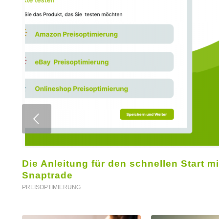
Weiter
Die Anleitung für den schnellen Start mi
Snaptrade
PREISOPTIMIERUNG