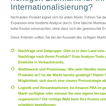
Internationalisierung?
Nicht jedes Produkt eignet sich für jeden Markt. Führen Sie da
Expansion eine fundierte Analyse durch. Eine falsche Markta
hohe Kosten verursachen, ohne dass sich der gewünschte Erfol
Diese Kriterien sollten Sie bei der Auswahl des richtigen Mark
Nachfrage und Zielgruppe: Gibt es in dem Land eine
Nachfrage nach Ihrem Produkt? Gute Analyse-Tools
Einblicke in Verkaufstrends.
Wettbewerb und Preisniveau: Wie viele Händler biete
Produkte an? Ist der Markt bereits gesättigt? Haben S
Möglichkeit, sich durch eine clevere Preisstrategie 
Logistik und Versandoptionen: Ist Amazon FBA im 
Markt verfügbar oder müssen Sie eine eigene Versa
organisieren? Die richtige Wahl kann Ihre Kosten u
erheblich beeinflussen.