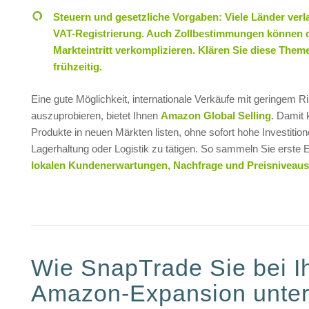
Steuern und gesetzliche Vorgaben: Viele Länder verl
VAT-Registrierung. Auch Zollbestimmungen können 
Markteintritt verkomplizieren. Klären Sie diese Them
frühzeitig.
Eine gute Möglichkeit, internationale Verkäufe mit geringem Ri
auszuprobieren, bietet Ihnen
Amazon Global Selling
. Damit 
Produkte in neuen Märkten listen, ohne sofort hohe Investition
Lagerhaltung oder Logistik zu tätigen. So sammeln Sie erste 
lokalen Kundenerwartungen, Nachfrage und Preisniveaus
Wie SnapTrade Sie bei I
Amazon-Expansion unters