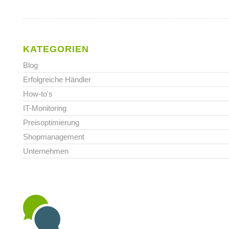
KATEGORIEN
Blog
Erfolgreiche Händler
How-to's
IT-Monitoring
Preisoptimierung
Shopmanagement
Unternehmen