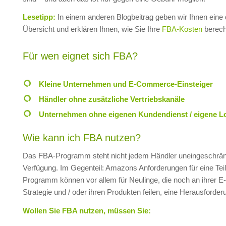
Lesetipp:
In einem anderen Blogbeitrag geben wir Ihnen eine de
Übersicht und erklären Ihnen, wie Sie Ihre
FBA-Kosten
berech
Für wen eignet sich FBA?
Kleine Unternehmen und E-Commerce-Einsteiger
Händler ohne zusätzliche Vertriebskanäle
Unternehmen ohne eigenen Kundendienst / eigene Lo
Wie kann ich FBA nutzen?
Das FBA-Programm steht nicht jedem Händler uneingeschrän
Verfügung. Im Gegenteil: Amazons Anforderungen für eine T
Programm können vor allem für Neulinge, die noch an ihrer
Strategie und / oder ihren Produkten feilen, eine Herausforder
Wollen Sie FBA nutzen, müssen Sie: