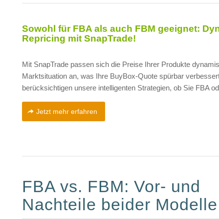
Sowohl für FBA als auch FBM geeignet: D
Repricing mit SnapTrade!
Mit SnapTrade passen sich die Preise Ihrer Produkte dynamis
Marktsituation an, was Ihre BuyBox-Quote spürbar verbessert
berücksichtigen unsere intelligenten Strategien, ob Sie FBA 
Jetzt mehr erfahren
FBA vs. FBM: Vor- und
Nachteile beider Modelle