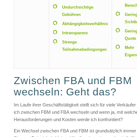
Berec
Undurchsichtige
Gebühren
Gerin
Sichtb
Abhängigkeitsverhältnis
Gerin
Intransparenz
Quote
Strenge
Mehr
Teilnahmebedingungen
Eigen
Zwischen FBA und FBM
wechseln: Geht das?
Im Laufe ihrer Geschäftstätigkeit stellt sich für viele Verkäufe
ich zwischen FBM und FBA wechseln und wenn ja, mit welch
Herausforderungen und Kosten werde ich konfrontiert?
Ein Wechsel zwischen FBA und FBM ist grundsätzlich immer