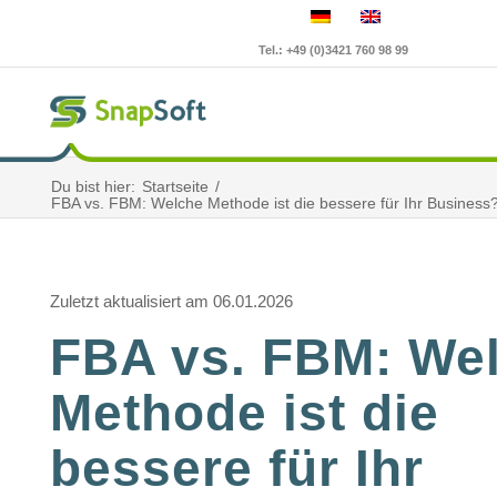
Tel.: +49 (0)3421 760 98 99
Du bist hier:
Startseite
/
FBA vs. FBM: Welche Methode ist die bessere für Ihr Business
Zuletzt aktualisiert am 06.01.2026
FBA vs. FBM: We
Methode ist die
bessere für Ihr