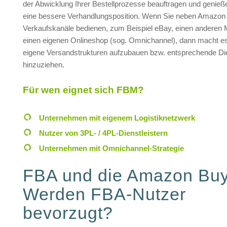
der Abwicklung Ihrer Bestellprozesse beauftragen und genie
eine bessere Verhandlungsposition. Wenn Sie neben Amazon 
Verkaufskanäle bedienen, zum Beispiel eBay, einen anderen 
einen eigenen Onlineshop (sog. Omnichannel), dann macht es
eigene Versandstrukturen aufzubauen bzw. entsprechende Die
hinzuziehen.
Für wen eignet sich FBM?
Unternehmen mit eigenem Logistiknetzwerk
Nutzer von 3PL- / 4PL-Dienstleistern
Unternehmen mit Omnichannel-Strategie
FBA und die Amazon Bu
Werden FBA-Nutzer
bevorzugt?