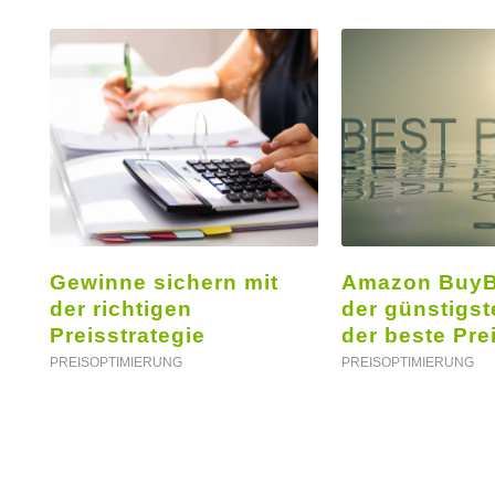
Gewinne sichern mit
Amazon BuyBo
der richtigen
der günstigst
Preisstrategie
der beste Pre
PREISOPTIMIERUNG
PREISOPTIMIERUNG