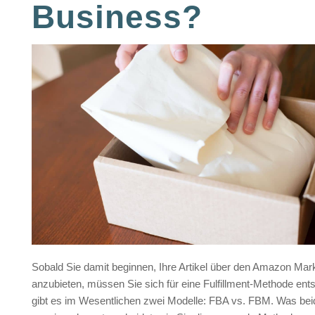
Business?
Sobald Sie damit beginnen, Ihre Artikel über den Amazon Mar
anzubieten, müssen Sie sich für eine Fulfillment-Methode ent
gibt es im Wesentlichen zwei Modelle: FBA vs. FBM. Was b