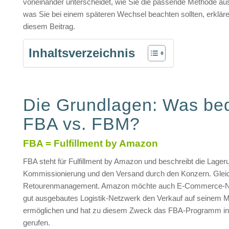
voneinander unterscheidet, wie Sie die passende Methode a
was Sie bei einem späteren Wechsel beachten sollten, erkläre
diesem Beitrag.
Inhaltsverzeichnis
Die Grundlagen: Was be
FBA vs. FBM?
FBA = Fulfillment by Amazon
FBA steht für Fulfillment by Amazon und beschreibt die Lager
Kommissionierung und den Versand durch den Konzern. Gleich
Retourenmanagement. Amazon möchte auch E-Commerce-Ne
gut ausgebautes Logistik-Netzwerk den Verkauf auf seinem M
ermöglichen und hat zu diesem Zweck das FBA-Programm i
gerufen.