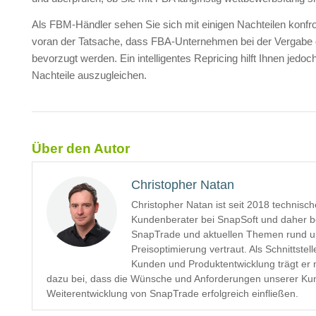
Als FBM-Händler sehen Sie sich mit einigen Nachteilen konfron
voran der Tatsache, dass FBA-Unternehmen bei der Vergabe
bevorzugt werden. Ein intelligentes Repricing hilft Ihnen jedoc
Nachteile auszugleichen.
Über den Autor
Christopher Natan
Christopher Natan ist seit 2018 technisch
Kundenberater bei SnapSoft und daher b
SnapTrade und aktuellen Themen rund u
Preisoptimierung vertraut. Als Schnittstel
Kunden und Produktentwicklung trägt er
dazu bei, dass die Wünsche und Anforderungen unserer Kun
Weiterentwicklung von SnapTrade erfolgreich einfließen.