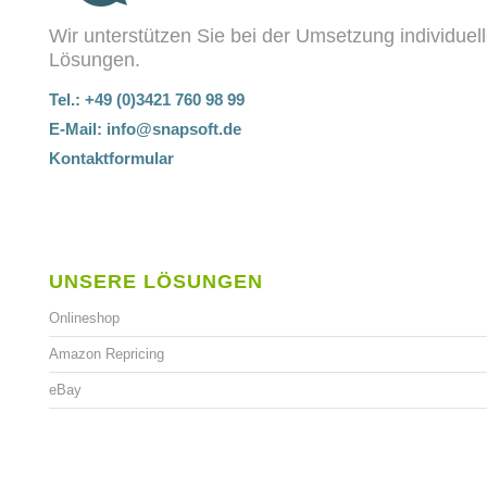
Wir unterstützen Sie bei der Umsetzung individuel
Lösungen.
Tel.: +49 (0)3421 760 98 99
E-Mail:
info@snapsoft.de
Kontaktformular
UNSERE LÖSUNGEN
Onlineshop
Amazon Repricing
eBay