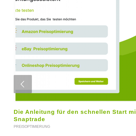
Weiter
Die Anleitung für den schnellen Start mi
Snaptrade
PREISOPTIMIERUNG