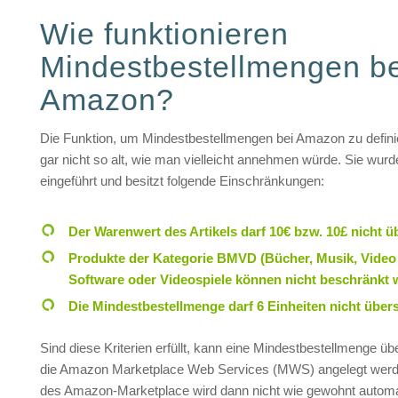
Wie funktionieren
Mindestbestellmengen be
Amazon?
Die Funktion, um Mindestbestellmengen bei Amazon zu definie
gar nicht so alt, wie man vielleicht annehmen würde. Sie wurd
eingeführt und besitzt folgende Einschränkungen:
Der Warenwert des Artikels darf 10€ bzw. 10£ nicht ü
Produkte der Kategorie BMVD (Bücher, Musik, Video
Software oder Videospiele können nicht beschränkt 
Die Mindestbestellmenge darf 6 Einheiten nicht übers
Sind diese Kriterien erfüllt, kann eine Mindestbestellmenge üb
die Amazon Marketplace Web Services (MWS) angelegt werd
des Amazon-Marketplace wird dann nicht wie gewohnt automa