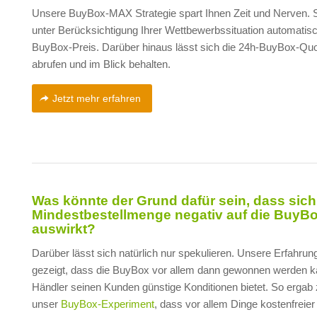
Unsere BuyBox-MAX Strategie spart Ihnen Zeit und Nerven. Si
unter Berücksichtigung Ihrer Wettbewerbssituation automatisc
BuyBox-Preis. Darüber hinaus lässt sich die 24h-BuyBox-Quot
abrufen und im Blick behalten.
Jetzt mehr erfahren
Was könnte der Grund dafür sein, dass sich
Mindestbestellmenge negativ auf die BuyB
auswirkt?
Darüber lässt sich natürlich nur spekulieren. Unsere Erfahrun
gezeigt, dass die BuyBox vor allem dann gewonnen werden k
Händler seinen Kunden günstige Konditionen bietet. So ergab
unser
BuyBox-Experiment
, dass vor allem Dinge kostenfreie