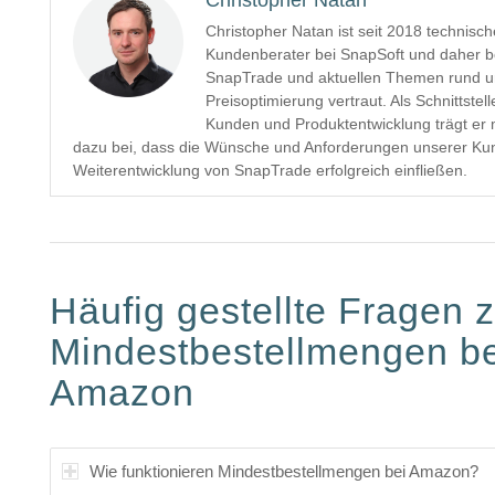
Christopher Natan ist seit 2018 technisch
Kundenberater bei SnapSoft und daher b
SnapTrade und aktuellen Themen rund u
Preisoptimierung vertraut. Als Schnittstel
Kunden und Produktentwicklung trägt er
dazu bei, dass die Wünsche und Anforderungen unserer Kun
Weiterentwicklung von SnapTrade erfolgreich einfließen.
Häufig gestellte Fragen 
Mindestbestellmengen be
Amazon
Wie funktionieren Mindestbestellmengen bei Amazon?