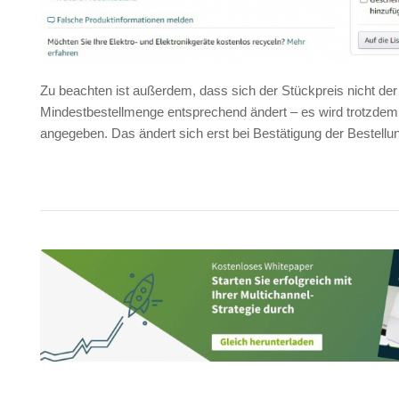
Zu beachten ist außerdem, dass sich der Stückpreis nicht der
Mindestbestellmenge entsprechend ändert – es wird trotzdem 
angegeben. Das ändert sich erst bei Bestätigung der Bestellu