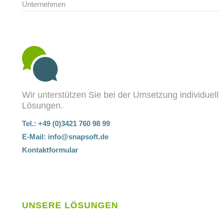
Unternehmen
Wir unterstützen Sie bei der Umsetzung individuel
Lösungen.
Tel.: +49 (0)3421 760 98 99
E-Mail:
info@snapsoft.de
Kontaktformular
UNSERE LÖSUNGEN