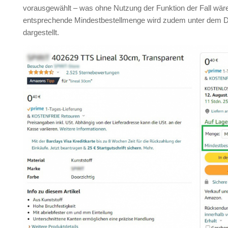
vorausgewählt – was ohne Nutzung der Funktion der Fall wäre
entsprechende Mindestbestellmenge wird zudem unter dem
dargestellt.