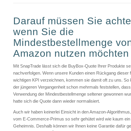
Darauf müssen Sie achte
wenn Sie die
Mindestbestellmenge vo
Amazon nutzen möchten
Mit SnapTrade lässt sich die BuyBox-Quote Ihrer Produkte s
nachverfolgen. Wenn unsere Kunden einen Rückgang dieser f
wichtigen KPI verzeichnen, kommen sie damit oft zu uns. So k
der jüngeren Vergangenheit schon mehrmals feststellen, dass
Verwendung der Mindestbestellmenge seltener gewonnen w
hatte sich die Quote dann wieder normalisiert.
Auch wir haben keinerlei Einsicht in den Amazon-Algorithmus,
vom E-Commerce-Primus so sehr gehütet wird wie kaum ein
Geheimnis. Deshalb können wir Ihnen keine Garantie dafür g