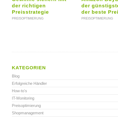
der richtigen
der günstigst
Preisstrategie
der beste Pre
PREISOPTIMIERUNG
PREISOPTIMIERUNG
KATEGORIEN
Blog
Erfolgreiche Händler
How-to's
IT-Monitoring
Preisoptimierung
Shopmanagement