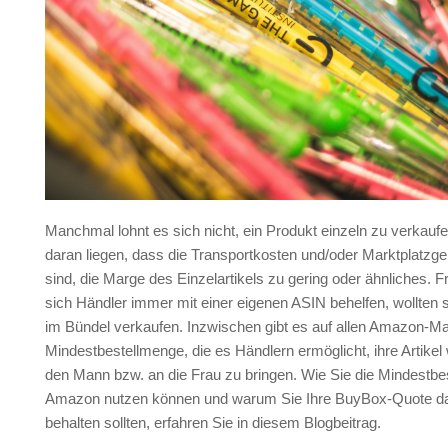
Manchmal lohnt es sich nicht, ein Produkt einzeln zu verkauf
daran liegen, dass die Transportkosten und/oder Marktplatzg
sind, die Marge des Einzelartikels zu gering oder ähnliches. 
sich Händler immer mit einer eigenen ASIN behelfen, wollten s
im Bündel verkaufen. Inzwischen gibt es auf allen Amazon-Ma
Mindestbestellmenge, die es Händlern ermöglicht, ihre Artikel 
den Mann bzw. an die Frau zu bringen. Wie Sie die Mindestbe
Amazon nutzen können und warum Sie Ihre BuyBox-Quote da
behalten sollten, erfahren Sie in diesem Blogbeitrag.