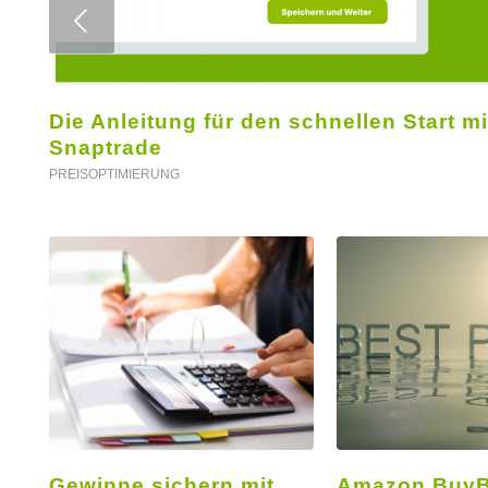
Weiter
Die Anleitung für den schnellen Start mi
Snaptrade
PREISOPTIMIERUNG
Gewinne sichern mit
Amazon BuyBo