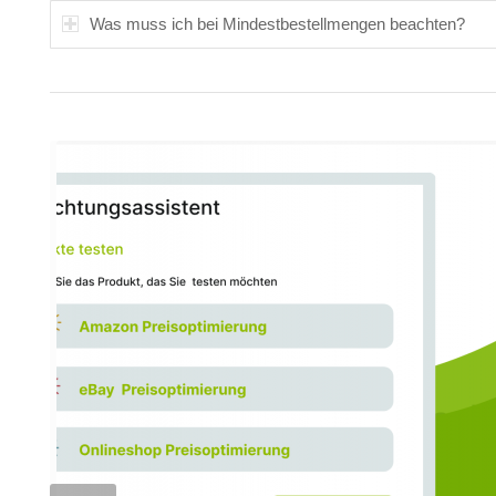
Was muss ich bei Mindestbestellmengen beachten?