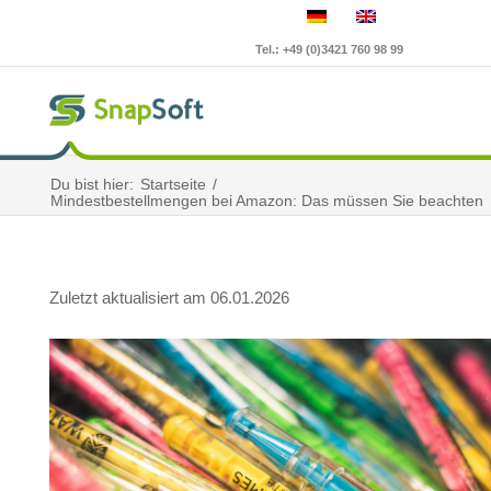
Tel.: +49 (0)3421 760 98 99
Du bist hier:
Startseite
/
Mindestbestellmengen bei Amazon: Das müssen Sie beachten
Zuletzt aktualisiert am 06.01.2026