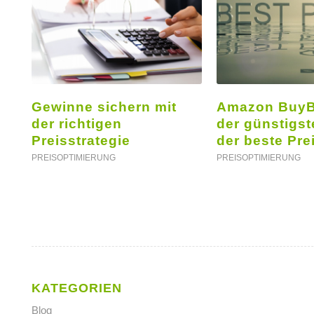
Gewinne sichern mit
Amazon BuyBo
der richtigen
der günstigst
Preisstrategie
der beste Pre
PREISOPTIMIERUNG
PREISOPTIMIERUNG
KATEGORIEN
Blog