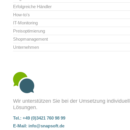
Erfolgreiche Händler
How-to's
IT-Monitoring
Preisoptimierung
Shopmanagement
Unternehmen
Wir unterstützen Sie bei der Umsetzung individuel
Lösungen.
Tel.: +49 (0)3421 760 98 99
E-Mail:
info@snapsoft.de