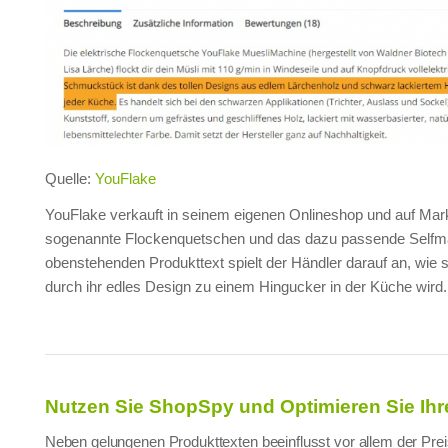
Quelle:
YouFlake
YouFlake verkauft in seinem eigenen Onlineshop und auf Mar
sogenannte Flockenquetschen und das dazu passende Selfm
obenstehenden Produkttext spielt der Händler darauf an, wie
durch ihr edles Design zu einem Hingucker in der Küche wird.
Nutzen Sie ShopSpy und Optimieren Sie Ihr
Neben gelungenen Produkttexten beeinflusst vor allem der Prei