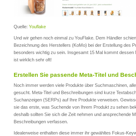
Quelle:
Youflake
Und wir gehen noch einmal zu YouFlake. Dem Händler schien
Bezeichnung des Herstellers (KoMo) bei der Erstellung des P
besonders wichtig zu sein. Insgesamt 15 Mal kommt dessen
ist wirklich sehr oft!
Erstellen Sie passende Meta-Titel und Bes
Noch immer werden viele Produkte über Suchmaschinen, alle
gesucht. Meta-Titel und Beschreibungen sind kurze Textabschni
Suchanzeigen (SERPs) auf Ihre Produkte verweisen. Gewis
sie das erste, was Suchende von Ihrem Produkt zu sehen b
deshalb sollten Sie sich die Zeit nehmen und ansprechende Me
Beschreibungen verfassen.
Idealerweise enthalten diese immer ihr gewähltes Fokus-Key