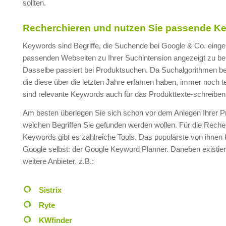
sollten.
Recherchieren und nutzen Sie passende K
Keywords sind Begriffe, die Suchende bei Google & Co. einge
passenden Webseiten zu Ihrer Suchintension angezeigt zu 
Dasselbe passiert bei Produktsuchen. Da Suchalgorithmen bei
die diese über die letzten Jahre erfahren haben, immer noch te
sind relevante Keywords auch für das Produkttexte-schreiben 
Am besten überlegen Sie sich schon vor dem Anlegen Ihrer Pr
welchen Begriffen Sie gefunden werden wollen. Für die Rech
Keywords gibt es zahlreiche Tools. Das populärste von ihne
Google selbst: der Google Keyword Planner. Daneben existier
weitere Anbieter, z.B.:
Sistrix
Ryte
KWfinder