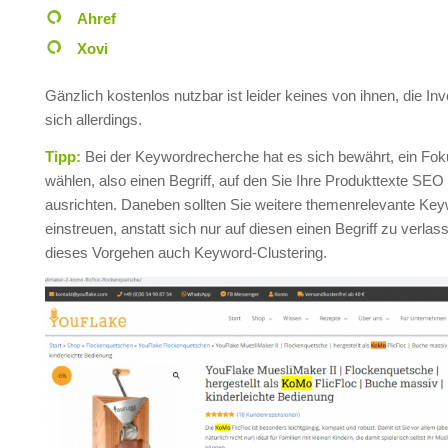
Ahref
Xovi
Gänzlich kostenlos nutzbar ist leider keines von ihnen, die Inve
sich allerdings.
Tipp:
Bei der Keywordrecherche hat es sich bewährt, ein Fo
wählen, also einen Begriff, auf den Sie Ihre Produkttexte SEO
ausrichten. Daneben sollten Sie weitere themenrelevante Ke
einstreuen, anstatt sich nur auf diesen einen Begriff zu verla
dieses Vorgehen auch Keyword-Clustering.