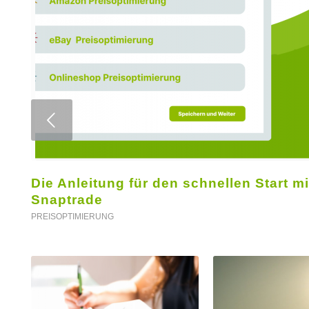
Weiter
Die Anleitung für den schnellen Start mi
Snaptrade
PREISOPTIMIERUNG