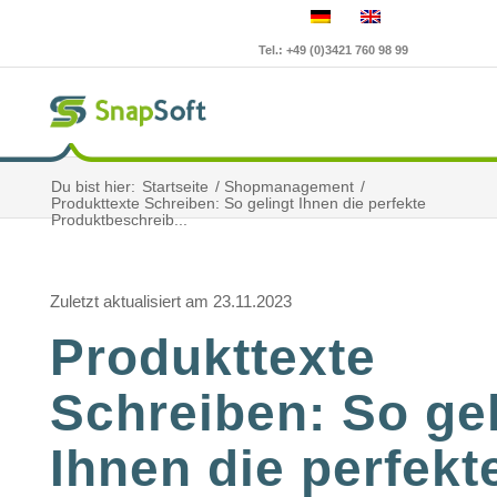
Tel.: +49 (0)3421 760 98 99
Du bist hier:
Startseite
/
Shopmanagement
/
Produkttexte Schreiben: So gelingt Ihnen die perfekte
Produktbeschreib...
Zuletzt aktualisiert am 23.11.2023
Produkttexte
Schreiben: So gel
Ihnen die perfekt