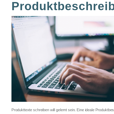
Produktbeschrei
Produkttexte schreiben will gelernt sein. Eine ideale Produktbes