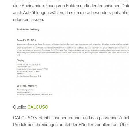
eine Aneinanderreihung von Fakten und/oder technischen Dat
auch Aufzählungen wählen, da sich diese besonders gut auf d
erfassen lassen.
Quelle:
CALCUSO
CALCUSO vertreibt Taschenrechner und das passende Zubehö
Produktbeschreibungen achtet der Händler vor allem auf Übers