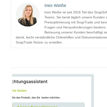
Ines Weiße
Ines Weiße ist seit 2016 Teil des SnapSof
Teams. Sie berät täglich unsere Kunden 
Preisoptimierung mit SnapTrade und kenn
Fragen und Herausforderungen bestens.
Betreuung unserer Kunden beschäftigt si
damit, leicht verständliche Onlinehilfen und Dokumentatione
SnapTrade Nutzer zu erstellen.