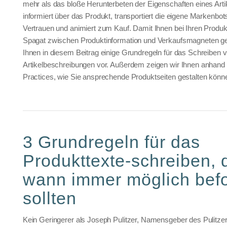
mehr als das bloße Herunterbeten der Eigenschaften eines Artik
informiert über das Produkt, transportiert die eigene Markenbots
Vertrauen und animiert zum Kauf. Damit Ihnen bei Ihren Produk
Spagat zwischen Produktinformation und Verkaufsmagneten geli
Ihnen in diesem Beitrag einige Grundregeln für das Schreiben 
Artikelbeschreibungen vor. Außerdem zeigen wir Ihnen anhand
Practices, wie Sie ansprechende Produktseiten gestalten könn
3 Grundregeln für das
Produkttexte-schreiben, 
wann immer möglich bef
sollten
Kein Geringerer als Joseph Pulitzer, Namensgeber des Pulitzer