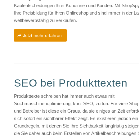
Kaufentscheidungen Ihrer Kundinnen und Kunden. Mit ShopSpy
Ihre Preisbildung für Ihren Onlineshop und sind immer in der La
wettbewerbsfähig zu verkaufen.
Jetzt mehr erfahren
SEO bei Produkttexten
Produkttexte schreiben hat immer auch etwas mit
Suchmaschinenoptimierung, kurz SEO, zu tun. Für viele Shop
und Betreiber ist diese ein Graus, da sie einiges an Zeit erfor
sich sofort ein sichtbarer Effekt zeigt. Es existieren jedoch ei
Grundregeln, mit denen Sie Ihre Sichtbarkeit langfristig steig
die Sie daher auch beim Erstellen von Artikelbeschreibungen 