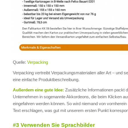
Quelle:
Verpacking
Verpacking vertreibt Verpackungsmaterialien aller Art – und se
eine einfache Produktbeschreibung.
Außerdem eine gute Idee:
Zusätzliche Informationen packt 
Unternehmen in sogenannte Akkordeons, die beim Klicken au
eingefahren werden können. So wird niemand von vornherein d
Text erschlagen, was gut mit unserem ersten Punkt korrespon
#3 Verwenden Sie Sprachbilder