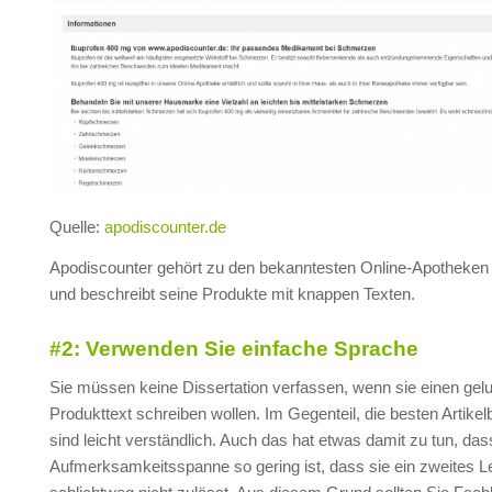
Quelle:
apodiscounter.de
Apodiscounter gehört zu den bekanntesten Online-Apotheken
und beschreibt seine Produkte mit knappen Texten.
#2: Verwenden Sie einfache Sprache
Sie müssen keine Dissertation verfassen, wenn sie einen gel
Produkttext schreiben wollen. Im Gegenteil, die besten Artike
sind leicht verständlich. Auch das hat etwas damit zu tun, da
Aufmerksamkeitsspanne so gering ist, dass sie ein zweites 