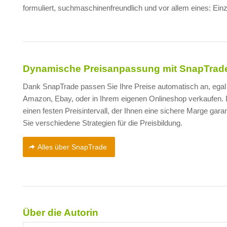
formuliert, suchmaschinenfreundlich und vor allem eines: Einzi
Dynamische Preisanpassung mit SnapTrad
Dank SnapTrade passen Sie Ihre Preise automatisch an, egal 
Amazon, Ebay, oder in Ihrem eigenen Onlineshop verkaufen. D
einen festen Preisintervall, der Ihnen eine sichere Marge gara
Sie verschiedene Strategien für die Preisbildung.
Alles über SnapTrade
Über die Autorin